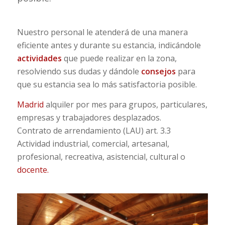
Nuestro personal le atenderá de una manera
eficiente antes y durante su estancia, indicándole
actividades
que puede realizar en la zona,
resolviendo sus dudas y dándole
consejos
para
que su estancia sea lo más satisfactoria posible.
Madrid
alquiler por mes
para grupos, particulares,
empresas y trabajadores desplazados.
Contrato de arrendamiento (LAU) art. 3.3
Actividad industrial, comercial, artesanal,
profesional, recreativa, asistencial, cultural o
docente.