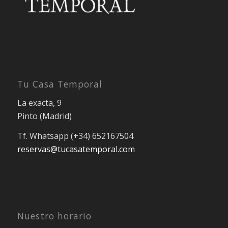
Tu Casa Temporal
La exacta, 9
Pinto (Madrid)
Tf. Whatsapp (+34) 652167504
reservas@tucasatemporal.com
Nuestro horario