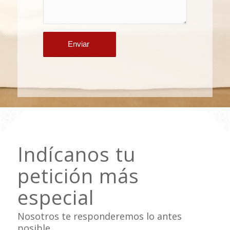
Indícanos tu
petición más
especial
Nosotros te responderemos lo antes
posible.