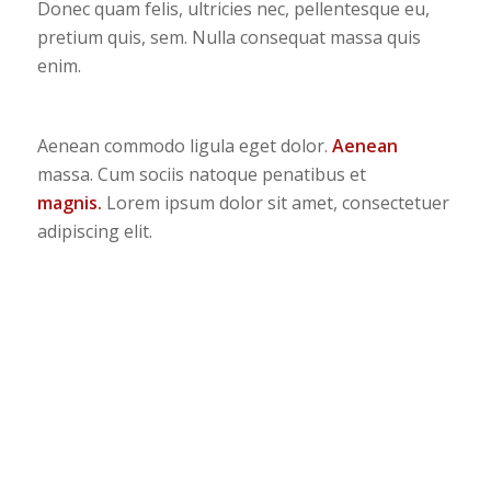
Donec quam felis, ultricies nec, pellentesque eu,
pretium quis, sem. Nulla consequat massa quis
enim.
Aenean commodo ligula eget dolor.
Aenean
massa. Cum sociis natoque penatibus et
magnis.
Lorem ipsum dolor sit amet, consectetuer
adipiscing elit.