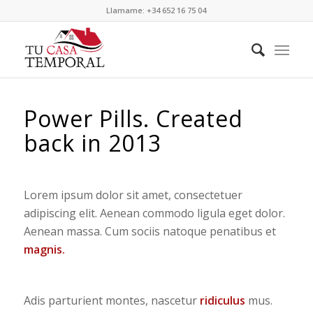
Llamame: +34 652 16 75 04
Power Pills. Created
back in 2013
Lorem ipsum dolor sit amet, consectetuer
adipiscing elit. Aenean commodo ligula eget dolor.
Aenean massa. Cum sociis natoque penatibus et
magnis.
Adis parturient montes, nascetur
ridiculus
mus.