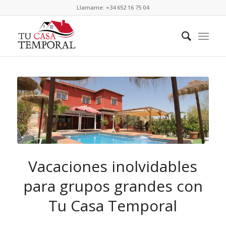
Llamame: +34 652 16 75 04
Vacaciones inolvidables
para grupos grandes con
Tu Casa Temporal