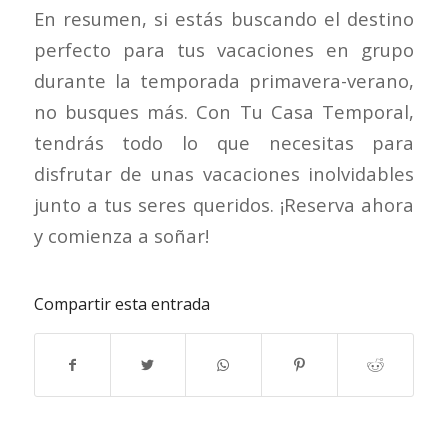
En resumen, si estás buscando el destino
perfecto para tus vacaciones en grupo
durante la temporada primavera-verano,
no busques más. Con Tu Casa Temporal,
tendrás todo lo que necesitas para
disfrutar de unas vacaciones inolvidables
junto a tus seres queridos. ¡Reserva ahora
y comienza a soñar!
Compartir esta entrada