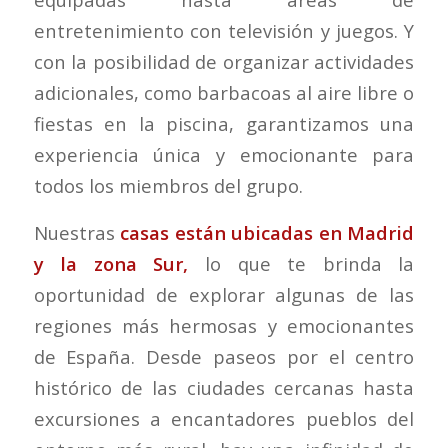
entretenimiento con televisión y juegos. Y
con la posibilidad de organizar actividades
adicionales, como barbacoas al aire libre o
fiestas en la piscina, garantizamos una
experiencia única y emocionante para
todos los miembros del grupo.
Nuestras
casas están ubicadas en Madrid
y la zona Sur,
lo que te brinda la
oportunidad de explorar algunas de las
regiones más hermosas y emocionantes
de España. Desde paseos por el centro
histórico de las ciudades cercanas hasta
excursiones a encantadores pueblos del