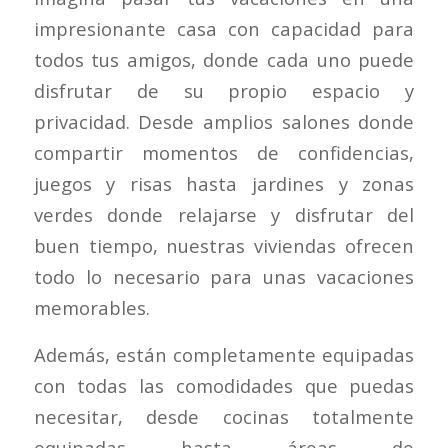
impresionante casa con capacidad para
todos tus amigos, donde cada uno puede
disfrutar de su propio espacio y
privacidad. Desde amplios salones donde
compartir momentos de confidencias,
juegos y risas hasta jardines y zonas
verdes donde relajarse y disfrutar del
buen tiempo, nuestras viviendas ofrecen
todo lo necesario para unas vacaciones
memorables.
Además, están completamente equipadas
con todas las comodidades que puedas
necesitar, desde cocinas totalmente
equipadas hasta áreas de