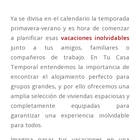
Ya se divisa en el calendario la temporada
primavera-verano y es hora de comenzar
a planificar esas
vacaciones inolvidables
junto a tus amigos, familiares o
compañeros de trabajo. En Tu Casa
Temporal entendemos la importancia de
encontrar el alojamiento perfecto para
grupos grandes, y por ello ofrecemos una
amplia selección de viviendas espaciosas y
completamente equipadas para
garantizar una experiencia inolvidable
para todos.
Imagina pasar tus vacaciones en una