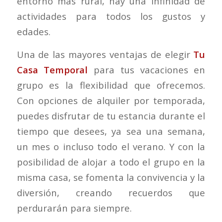
entorno más rural, hay una infinidad de
actividades para todos los gustos y
edades.
Una de las mayores ventajas de elegir
Tu
Casa Temporal
para tus vacaciones en
grupo es la flexibilidad que ofrecemos.
Con opciones de alquiler por temporada,
puedes disfrutar de tu estancia durante el
tiempo que desees, ya sea una semana,
un mes o incluso todo el verano. Y con la
posibilidad de alojar a todo el grupo en la
misma casa, se fomenta la convivencia y la
diversión, creando recuerdos que
perdurarán para siempre.